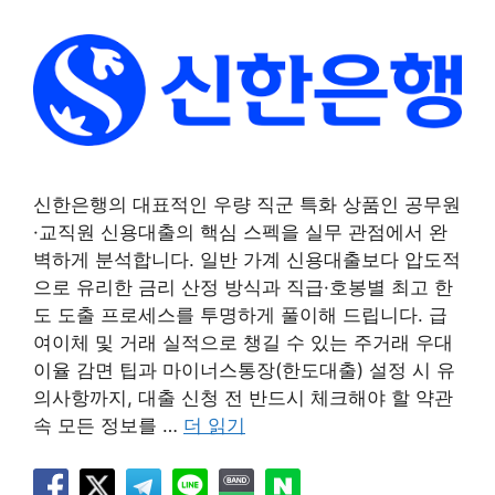
신한은행의 대표적인 우량 직군 특화 상품인 공무원
·교직원 신용대출의 핵심 스펙을 실무 관점에서 완
벽하게 분석합니다. 일반 가계 신용대출보다 압도적
으로 유리한 금리 산정 방식과 직급·호봉별 최고 한
도 도출 프로세스를 투명하게 풀이해 드립니다. 급
여이체 및 거래 실적으로 챙길 수 있는 주거래 우대
이율 감면 팁과 마이너스통장(한도대출) 설정 시 유
의사항까지, 대출 신청 전 반드시 체크해야 할 약관
속 모든 정보를 …
더 읽기