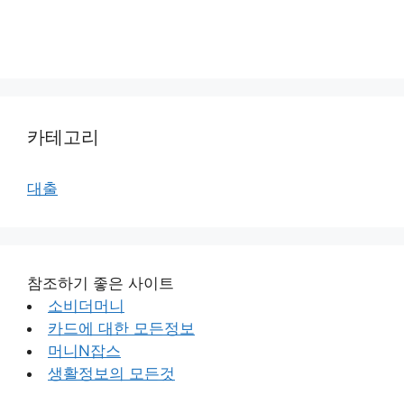
카테고리
대출
참조하기 좋은 사이트
소비더머니
카드에 대한 모든정보
머니N잡스
생활정보의 모든것